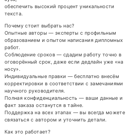
обеспечить высокий процент уникальности
текста.
Почему стоит выбрать нас?
Опытные авторы — эксперты с профильным
образованием и опытом написания дипломных
работ.
Соблюдение сроков — сдадим работу точно в
оговорённый срок, даже если дедлайн уже «на
носу».
Индивидуальные правки — бесплатно внесём
корректировки в соответствии с замечаниями
научного руководителя.
Полная конфиденциальность — ваши данные и
факт заказа останутся в тайне.
Поддержка на всех этапах — вы всегда можете
связаться с автором и уточнить детали.
Как это работает?