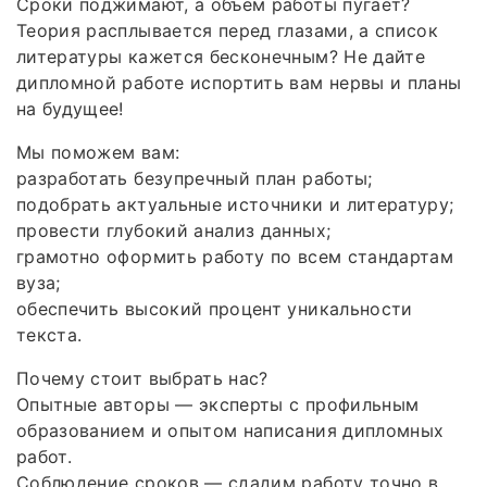
Сроки поджимают, а объём работы пугает?
Теория расплывается перед глазами, а список
литературы кажется бесконечным? Не дайте
дипломной работе испортить вам нервы и планы
на будущее!
Мы поможем вам:
разработать безупречный план работы;
подобрать актуальные источники и литературу;
провести глубокий анализ данных;
грамотно оформить работу по всем стандартам
вуза;
обеспечить высокий процент уникальности
текста.
Почему стоит выбрать нас?
Опытные авторы — эксперты с профильным
образованием и опытом написания дипломных
работ.
Соблюдение сроков — сдадим работу точно в