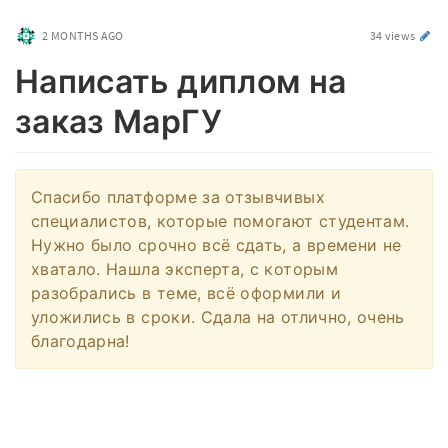
2 MONTHS AGO
34 views
Написать диплом на
заказ МарГУ
Спасибо платформе за отзывчивых
специалистов, которые помогают студентам.
Нужно было срочно всё сдать, а времени не
хватало. Нашла эксперта, с которым
разобрались в теме, всё оформили и
уложились в сроки. Сдала на отлично, очень
благодарна!