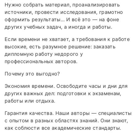
Нужно собрать материал, проанализировать
источники, провести исследования, грамотно
оформить результаты… И всё это — на фоне
других учебных задач, а иногда и работы.
Если времени не хватает, а требования к работе
высокие, есть разумное решение: заказать
дипломную работу недорого у
профессиональных авторов.
Почему это выгодно?
Экономия времени. Освободите часы и дни для
других важных дел: подготовки к экзаменам,
работы или отдыха.
Гарантия качества. Наши авторы — специалисты
с опытом в разных областях знаний. Они знают,
как соблюсти все академические стандарты.