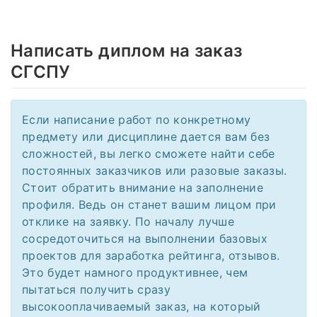
Написать диплом на заказ
СГСПУ
Если написание работ по конкретному
предмету или дисциплине дается вам без
сложностей, вы легко сможете найти себе
постоянных заказчиков или разовые заказы.
Стоит обратить внимание на заполнение
профиля. Ведь он станет вашим лицом при
отклике на заявку. По началу лучше
сосредоточиться на выполнении базовых
проектов для заработка рейтинга, отзывов.
Это будет намного продуктивнее, чем
пытаться получить сразу
высокооплачиваемый заказ, на который