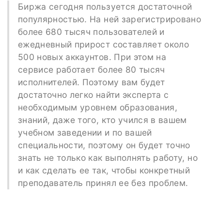
Биржа сегодня пользуется достаточной
популярностью. На ней зарегистрировано
более 680 тысяч пользователей и
ежедневный прирост составляет около
500 новых аккаунтов. При этом на
сервисе работает более 80 тысяч
исполнителей. Поэтому вам будет
достаточно легко найти эксперта с
необходимым уровнем образования,
знаний, даже того, кто учился в вашем
учебном заведении и по вашей
специальности, поэтому он будет точно
знать не только как выполнять работу, но
и как сделать ее так, чтобы конкретный
преподаватель принял ее без проблем.