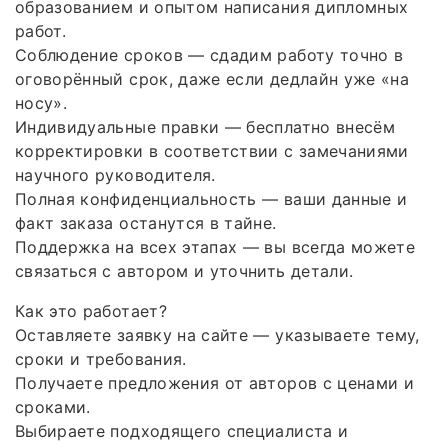
образованием и опытом написания дипломных
работ.
Соблюдение сроков — сдадим работу точно в
оговорённый срок, даже если дедлайн уже «на
носу».
Индивидуальные правки — бесплатно внесём
корректировки в соответствии с замечаниями
научного руководителя.
Полная конфиденциальность — ваши данные и
факт заказа останутся в тайне.
Поддержка на всех этапах — вы всегда можете
связаться с автором и уточнить детали.
Как это работает?
Оставляете заявку на сайте — указываете тему,
сроки и требования.
Получаете предложения от авторов с ценами и
сроками.
Выбираете подходящего специалиста и