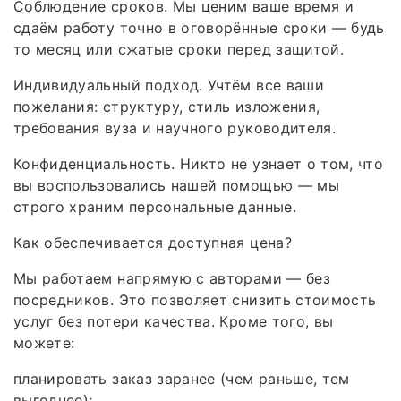
Соблюдение сроков. Мы ценим ваше время и
сдаём работу точно в оговорённые сроки — будь
то месяц или сжатые сроки перед защитой.
Индивидуальный подход. Учтём все ваши
пожелания: структуру, стиль изложения,
требования вуза и научного руководителя.
Конфиденциальность. Никто не узнает о том, что
вы воспользовались нашей помощью — мы
строго храним персональные данные.
Как обеспечивается доступная цена?
Мы работаем напрямую с авторами — без
посредников. Это позволяет снизить стоимость
услуг без потери качества. Кроме того, вы
можете:
планировать заказ заранее (чем раньше, тем
выгоднее);