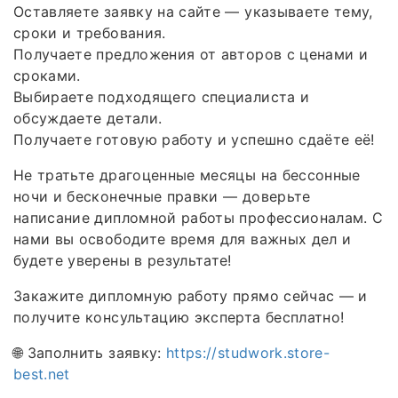
Оставляете заявку на сайте — указываете тему,
сроки и требования.
Получаете предложения от авторов с ценами и
сроками.
Выбираете подходящего специалиста и
обсуждаете детали.
Получаете готовую работу и успешно сдаёте её!
Не тратьте драгоценные месяцы на бессонные
ночи и бесконечные правки — доверьте
написание дипломной работы профессионалам. С
нами вы освободите время для важных дел и
будете уверены в результате!
Закажите дипломную работу прямо сейчас — и
получите консультацию эксперта бесплатно!
🌐 Заполнить заявку:
https://studwork.store-
best.net