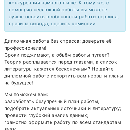
конкуренция намного выше. К тому же, с
помощью несложной работы вы можете
лучше освоить особенности работы сервиса,
правила вывода, оценить комиссии.
Дипломная работа без стресса: доверьте её
профессионалам!
Сроки поджимают, а объём работы пугает?
Теория расплывается перед глазами, а список
литературы кажется бесконечным? Не дайте
дипломной работе испортить вам нервы и планы
на будущее!
Мы поможем вам:
разработать безупречный план работы;
подобрать актуальные источники и литературу;
провести глубокий анализ данных;
грамотно оформить работу по всем стандартам
вуза;