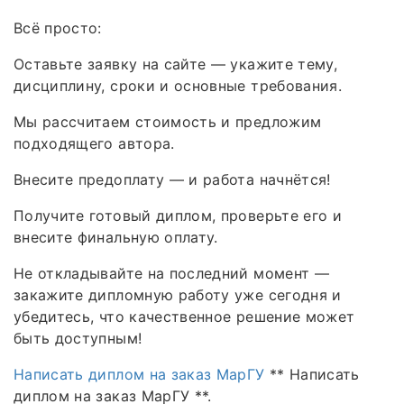
Всё просто:
Оставьте заявку на сайте — укажите тему,
дисциплину, сроки и основные требования.
Мы рассчитаем стоимость и предложим
подходящего автора.
Внесите предоплату — и работа начнётся!
Получите готовый диплом, проверьте его и
внесите финальную оплату.
Не откладывайте на последний момент —
закажите дипломную работу уже сегодня и
убедитесь, что качественное решение может
быть доступным!
Написать диплом на заказ МарГУ
** Написать
диплом на заказ МарГУ **.