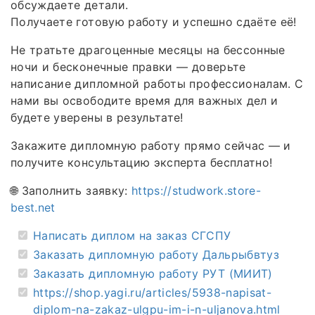
обсуждаете детали.
Получаете готовую работу и успешно сдаёте её!
Не тратьте драгоценные месяцы на бессонные
ночи и бесконечные правки — доверьте
написание дипломной работы профессионалам. С
нами вы освободите время для важных дел и
будете уверены в результате!
Закажите дипломную работу прямо сейчас — и
получите консультацию эксперта бесплатно!
🌐 Заполнить заявку:
https://studwork.store-
best.net
Написать диплом на заказ СГСПУ
Заказать дипломную работу Дальрыбвтуз
Заказать дипломную работу РУТ (МИИТ)
https://shop.yagi.ru/articles/5938-napisat-
diplom-na-zakaz-ulgpu-im-i-n-uljanova.html