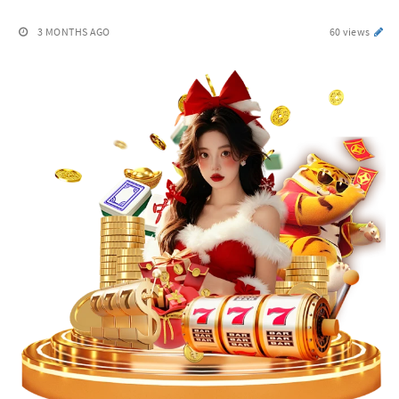
3 MONTHS AGO
60 views