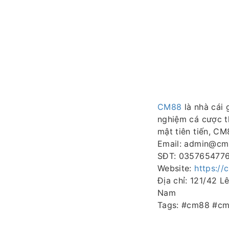
CM88
là nhà cái 
nghiệm cá cược th
mật tiên tiến, CM
Email: admin@cm
SĐT: 035765477
Website:
https://
Địa chỉ: 121/42 L
Nam
Tags: #cm88 #cm