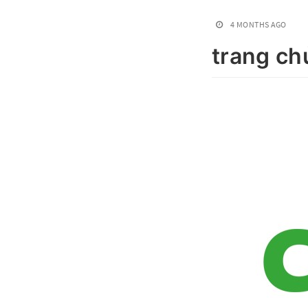
4 MONTHS AGO
trang c