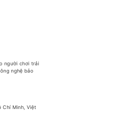
o người chơi trải
 công nghệ bảo
 Chí Minh, Việt