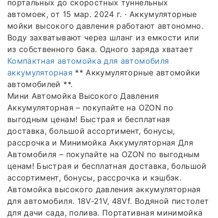
портальных до скоростных туннельных
автомоек, от 15 мар. 2024 г. · Аккумуляторные
мойки высокого давления работают автономно.
Воду захватывают через шланг из емкости или
из собственного бака. Одного заряда хватает
Компактная автомойка для автомобиля
аккумуляторная
** Аккумуляторные автомойки
автомобилей **.
Мини Автомойка Высокого Давления
Аккумуляторная – покупайте на OZON по
выгодным ценам! Быстрая и бесплатная
доставка, большой ассортимент, бонусы,
рассрочка и Минимойка Аккумуляторная Для
Автомобиля – покупайте на OZON по выгодным
ценам! Быстрая и бесплатная доставка, большой
ассортимент, бонусы, рассрочка и кэшбэк.
Автомойка высокого давления аккумуляторная
для автомобиля. 18V-21V, 48Vf. Водяной пистолет
для дачи сада, полива. Портативная минимойка