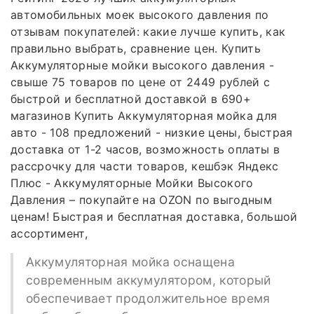
автомобильных моек высокого давления по
отзывам покупателей: какие лучше купить, как
правильно выбрать, сравнение цен. Купить
Аккумуляторные мойки высокого давления -
свыше 75 товаров по цене от 2449 рублей с
быстрой и бесплатной доставкой в 690+
магазинов Купить Аккумуляторная мойка для
авто - 108 предложений - низкие цены, быстрая
доставка от 1-2 часов, возможность оплаты в
рассрочку для части товаров, кешбэк Яндекс
Плюс - Аккумуляторные Мойки Высокого
Давления – покупайте на OZON по выгодным
ценам! Быстрая и бесплатная доставка, большой
ассортимент,
Аккумуляторная мойка оснащена
современным аккумулятором, который
обеспечивает продолжительное время