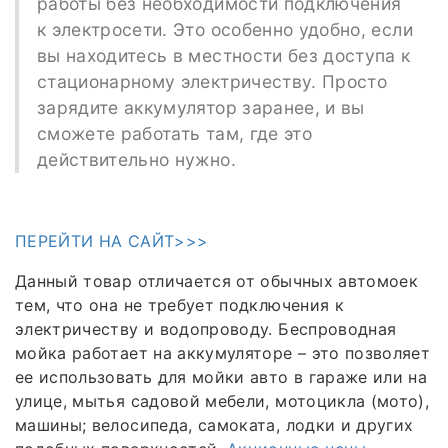
работы без необходимости подключения
к электросети. Это особенно удобно, если
вы находитесь в местности без доступа к
стационарному электричеству. Просто
зарядите аккумулятор заранее, и вы
сможете работать там, где это
действительно нужно.
ПЕРЕЙТИ НА САЙТ>>>
Данный товар отличается от обычных автомоек
тем, что она не требует подключения к
электричеству и водопроводу. Беспроводная
мойка работает на аккумуляторе – это позволяет
ее использовать для мойки авто в гараже или на
улице, мытья садовой мебели, мотоцикла (мото),
машины; велосипеда, самоката, лодки и других