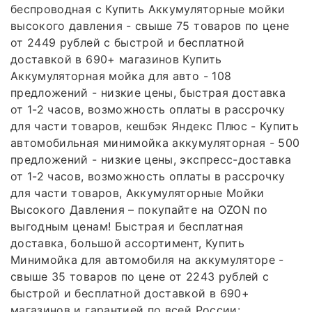
беспроводная с Купить Аккумуляторные мойки
высокого давления - свыше 75 товаров по цене
от 2449 рублей с быстрой и бесплатной
доставкой в 690+ магазинов Купить
Аккумуляторная мойка для авто - 108
предложений - низкие цены, быстрая доставка
от 1-2 часов, возможность оплаты в рассрочку
для части товаров, кешбэк Яндекс Плюс - Купить
автомобильная минимойка аккумуляторная - 500
предложений - низкие цены, экспресс-доставка
от 1-2 часов, возможность оплаты в рассрочку
для части товаров, Аккумуляторные Мойки
Высокого Давления – покупайте на OZON по
выгодным ценам! Быстрая и бесплатная
доставка, большой ассортимент, Купить
Минимойка для автомобиля на аккумуляторе -
свыше 35 товаров по цене от 2243 рублей с
быстрой и бесплатной доставкой в 690+
магазинов и гарантией по всей России: