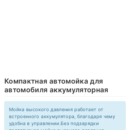
Компактная автомойка для
автомобиля аккумуляторная
Мойка высокого давления работает от
встроенного аккумулятора, благодаря чему
удобна в управлении.Без подзарядки