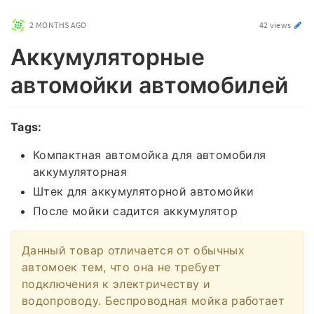
2 MONTHS AGO
42 views
Аккумуляторные
автомойки автомобилей
Tags:
Компактная автомойка для автомобиля
аккумуляторная
Штек для аккумуляторной автомойки
После мойки садится аккумулятор
Данный товар отличается от обычных
автомоек тем, что она не требует
подключения к электричеству и
водопроводу. Беспроводная мойка работает