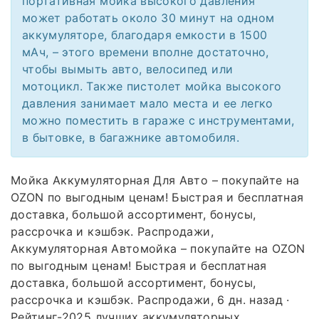
портативная мойка высокого давления
может работать около 30 минут на одном
аккумуляторе, благодаря емкости в 1500
мАч, – этого времени вполне достаточно,
чтобы вымыть авто, велосипед или
мотоцикл. Также пистолет мойка высокого
давления занимает мало места и ее легко
можно поместить в гараже с инструментами,
в бытовке, в багажнике автомобиля.
Мойка Аккумуляторная Для Авто – покупайте на
OZON по выгодным ценам! Быстрая и бесплатная
доставка, большой ассортимент, бонусы,
рассрочка и кэшбэк. Распродажи,
Аккумуляторная Автомойка – покупайте на OZON
по выгодным ценам! Быстрая и бесплатная
доставка, большой ассортимент, бонусы,
рассрочка и кэшбэк. Распродажи, 6 дн. назад ·
Рейтинг-2025 лучших аккумуляторных