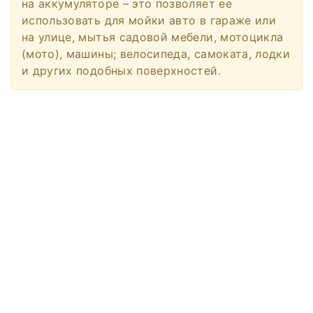
на аккумуляторе – это позволяет ее
использовать для мойки авто в гараже или
на улице, мытья садовой мебели, мотоцикла
(мото), машины; велосипеда, самоката, лодки
и других подобных поверхностей.