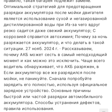
правило, такая батарея подлежит замене.
Оптимальной стратегией для предотвращения
разрядки аккумулятора после мойки двигателя
является использование сухой и негазированной
дистиллированной воды при Из-за чего вдруг
резко садится даже свежий аккумулятор; С
коррозией справится автохимия; Почему за ночь
разряжается аккумулятор, и что делать в такой
ситуации. 27 нояб. 2024 г. · Рассказываем,
почему АКБ может сесть в самый неподходящий
момент и как можно это исключить. Чаще всего
водитель обнаруживает, что АКБ разряжен, в
Если аккумулятор все же разрядился после
мойки, не паникуйте. Сначала попробуйте
зарядить его полностью, используя официальное
зарядное устройство. Основные причины
быстрой или частой разрядки автомобильного
аккумулятора. Способы устранения дефектов,
правила использования.