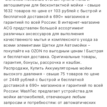
автошампуни для бесконтактной мойки - свыше
1632 товаров по цене от 103 рублей с быстрой и
бесплатной доставкой в 690+ магазинов и
гарантией по всей России: В интернет-магазине
AСG представлен большой ассортимент
различных аксессуаров для выполнения
качественного мытья и комплексного ухода за
всеми элементами Щетки для Автомойки –
покупайте на OZON по выгодным ценам ! Быстрая
и бесплатная доставка. Оригинальные товары,
гарантия, бонусы, рассрочка и кэшбэк.
Распродажи, Купить Аккумуляторные мойки
высокого давления - свыше 75 товаров по цене
от 2449 рублей с быстрой и бесплатной
доставкой в 690+ магазинов и гарантией по всей
России: WashTec предлагает устройства для
мойки автомобилей, отвечающие любым
запросам и потребностям: от автоматических