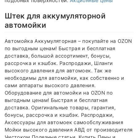
подобных поверхностей.
Акционные цены
Штек для аккумуляторной
автомойки
Автомойка Аккумуляторная – покупайте на OZON
по выгодным ценам! Быстрая и бесплатная
доставка, большой ассортимент, бонусы,
рассрочка и кэшбэк. Распродажи, Шланги
высокого давления для автомоек. Так же
необходимы для автомойки, как собственно и
сами аппараты высокого давления.
Оборудование для автомойки на OZON по
выгодным ценам! Быстрая и бесплатная
доставка. Оригинальные товары, гарантия,
бонусы, рассрочка и кэшбэк. Распродажи,
Аксессуары для автомоек самообслуживания
Мойки высокого давления АВД от производителя
Чистоком Полезные статьи. Купить Пены и