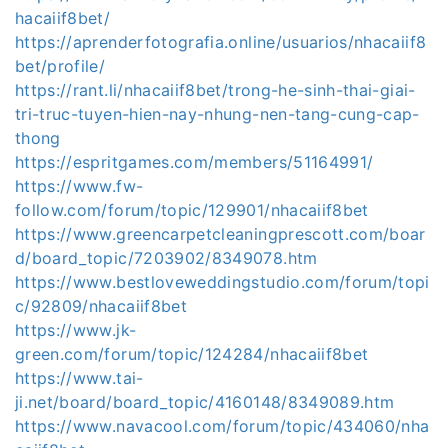
hacaiif8bet/
https://aprenderfotografia.online/usuarios/nhacaiif8
bet/profile/
https://rant.li/nhacaiif8bet/trong-he-sinh-thai-giai-
tri-truc-tuyen-hien-nay-nhung-nen-tang-cung-cap-
thong
https://espritgames.com/members/51164991/
https://www.fw-
follow.com/forum/topic/129901/nhacaiif8bet
https://www.greencarpetcleaningprescott.com/boar
d/board_topic/7203902/8349078.htm
https://www.bestloveweddingstudio.com/forum/topi
c/92809/nhacaiif8bet
https://www.jk-
green.com/forum/topic/124284/nhacaiif8bet
https://www.tai-
ji.net/board/board_topic/4160148/8349089.htm
https://www.navacool.com/forum/topic/434060/nha