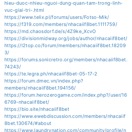
hieu-duoc-nhieu-nguoi-dung-quan-tam-trong-linh-
vuc-giai-tri-.html
https://www.telix.pl/forums/users/Fotso-Mik/
https://f319.com/members/nhacaiif8bet.1111759/
https://md.chaosdorf.de/s/4Z9ke_XcvO
https://divisionmidway.org/jobs/author/nhacaiif8bet/
https://l2top.co/forum/members/nhacaiif8bet.18209
3/
https://forums.sonicretro.org/members/nhacaiif8bet.
74243/
https://te.legra.ph/nhacaiif8bet-05-17-2
https://forum.dmec.vn/index.php?
members/nhacaiif8bet.194156/
https://forum.herozerogame.com/index.php?/user/16
6769-nhacaiif8bet/
https://bio.site/nhacaiif8bet
https://www.ewebdiscussion.com/members/nhacaiif
8bet.130674/#about
https://www.laundrynation.com/community/profile/n