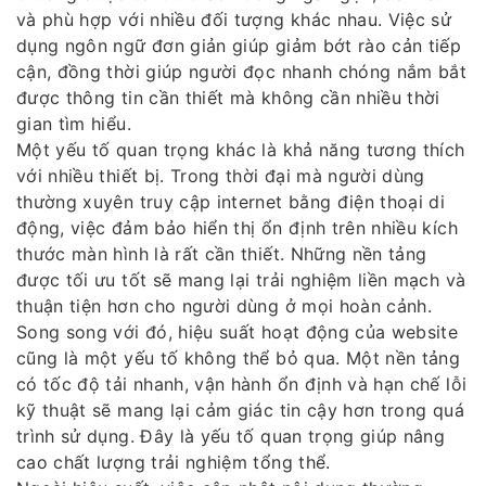
và phù hợp với nhiều đối tượng khác nhau. Việc sử
dụng ngôn ngữ đơn giản giúp giảm bớt rào cản tiếp
cận, đồng thời giúp người đọc nhanh chóng nắm bắt
được thông tin cần thiết mà không cần nhiều thời
gian tìm hiểu.
Một yếu tố quan trọng khác là khả năng tương thích
với nhiều thiết bị. Trong thời đại mà người dùng
thường xuyên truy cập internet bằng điện thoại di
động, việc đảm bảo hiển thị ổn định trên nhiều kích
thước màn hình là rất cần thiết. Những nền tảng
được tối ưu tốt sẽ mang lại trải nghiệm liền mạch và
thuận tiện hơn cho người dùng ở mọi hoàn cảnh.
Song song với đó, hiệu suất hoạt động của website
cũng là một yếu tố không thể bỏ qua. Một nền tảng
có tốc độ tải nhanh, vận hành ổn định và hạn chế lỗi
kỹ thuật sẽ mang lại cảm giác tin cậy hơn trong quá
trình sử dụng. Đây là yếu tố quan trọng giúp nâng
cao chất lượng trải nghiệm tổng thể.