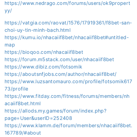
https://www.nedrago.com/forums/users/ok9propert
yy/
https://vatgia.com/raovat/1576/17919361/f8bet-san-
choi-uy-tin-minh-bach.html
https://kumu.io/nhacaiif8bet/nhacaiif8bet#untitled-
map
https://bioqoo.com/nhacaiif8bet
https://forum.m5stack.com/user/nhacaiif8bet
https://www.dibiz.com/fotsomik
https://aboutsnfjobs.com/author/nhacaiif8bet/
https://www.luzsantomauro.com/profile/fotsomik617
73/profile
https://www.fitday.com/fitness/forums/members/nh
acaiif8bet.html
https://allods.my.games/forum/index.php?
page=User&userID=252408
https://www.klamm.de/forum/members/nhacaiif8bet.
167789/#about