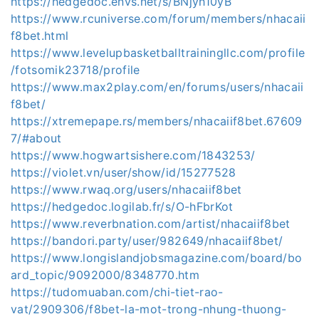
https://hedgedoc.envs.net/s/BNjyh10yB
https://www.rcuniverse.com/forum/members/nhacaii
f8bet.html
https://www.levelupbasketballtrainingllc.com/profile
/fotsomik23718/profile
https://www.max2play.com/en/forums/users/nhacaii
f8bet/
https://xtremepape.rs/members/nhacaiif8bet.67609
7/#about
https://www.hogwartsishere.com/1843253/
https://violet.vn/user/show/id/15277528
https://www.rwaq.org/users/nhacaiif8bet
https://hedgedoc.logilab.fr/s/O-hFbrKot
https://www.reverbnation.com/artist/nhacaiif8bet
https://bandori.party/user/982649/nhacaiif8bet/
https://www.longislandjobsmagazine.com/board/bo
ard_topic/9092000/8348770.htm
https://tudomuaban.com/chi-tiet-rao-
vat/2909306/f8bet-la-mot-trong-nhung-thuong-