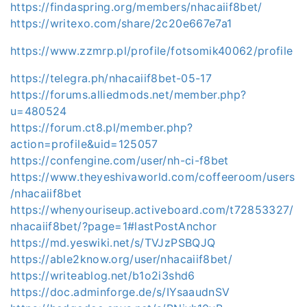
https://findaspring.org/members/nhacaiif8bet/
https://writexo.com/share/2c20e667e7a1
https://www.zzmrp.pl/profile/fotsomik40062/profile
https://telegra.ph/nhacaiif8bet-05-17
https://forums.alliedmods.net/member.php?
u=480524
https://forum.ct8.pl/member.php?
action=profile&uid=125057
https://confengine.com/user/nh-ci-f8bet
https://www.theyeshivaworld.com/coffeeroom/users
/nhacaiif8bet
https://whenyouriseup.activeboard.com/t72853327/
nhacaiif8bet/?page=1#lastPostAnchor
https://md.yeswiki.net/s/TVJzPSBQJQ
https://able2know.org/user/nhacaiif8bet/
https://writeablog.net/b1o2i3shd6
https://doc.adminforge.de/s/IYsaaudnSV