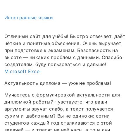
Иностранные языки
Отличный сайт для учёбы! Быстро отвечает, даёт
чёткие и понятные объяснения. Очень выручает
при подготовке к экзаменам. Безопасность на
высоте — никаких проблем с данными. Спасибо
создателям, буду пользоваться и дальше!
Microsoft Excel
Актуальность диплома — уже не проблема!
Мучаетесь с формулировкой актуальности для
дипломной работы? Чувствуете, что ваши
аргументы звучат слабо, а текст получается
сухим и шаблонным? Вы не одиноки: сотни
студентов каждый год сталкиваются с этой
задачей — и тратят на неё часы, а то и дни.