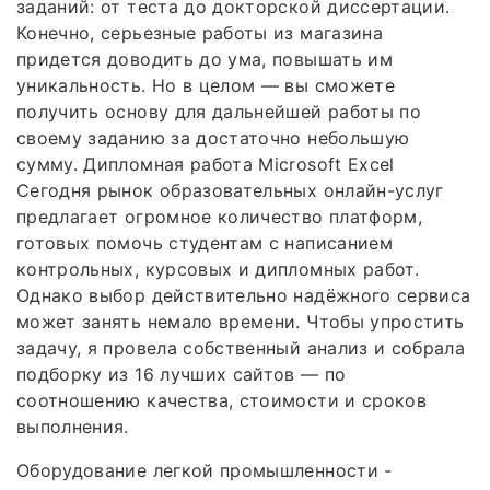
заданий: от теста до докторской диссертации.
Конечно, серьезные работы из магазина
придется доводить до ума, повышать им
уникальность. Но в целом — вы сможете
получить основу для дальнейшей работы по
своему заданию за достаточно небольшую
сумму. Дипломная работа Microsoft Excel
Сегодня рынок образовательных онлайн-услуг
предлагает огромное количество платформ,
готовых помочь студентам с написанием
контрольных, курсовых и дипломных работ.
Однако выбор действительно надёжного сервиса
может занять немало времени. Чтобы упростить
задачу, я провела собственный анализ и собрала
подборку из 16 лучших сайтов — по
соотношению качества, стоимости и сроков
выполнения.
Оборудование легкой промышленности -