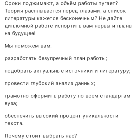
Сроки поджимают, а объём работы пугает?
Теория расплывается перед глазами, а список
литературы кажется бесконечным? Не дайте
дипломной работе испортить вам нервы и планы
на будущее!
Мы поможем вам:
разработать безупречный план работы;
подобрать актуальные источники и литературу;
провести глубокий анализ данных;
грамотно оформить работу по всем стандартам
вуза;
обеспечить высокий процент уникальности
текста.
Почему стоит выбрать нас?