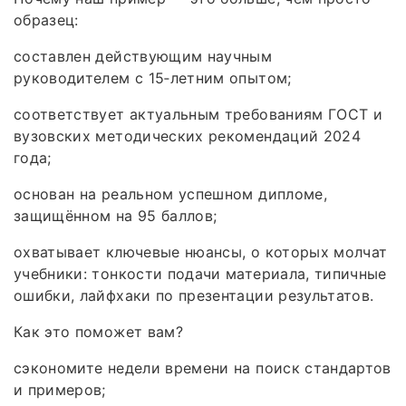
образец:
составлен действующим научным
руководителем с 15‑летним опытом;
соответствует актуальным требованиям ГОСТ и
вузовских методических рекомендаций 2024
года;
основан на реальном успешном дипломе,
защищённом на 95 баллов;
охватывает ключевые нюансы, о которых молчат
учебники: тонкости подачи материала, типичные
ошибки, лайфхаки по презентации результатов.
Как это поможет вам?
сэкономите недели времени на поиск стандартов
и примеров;