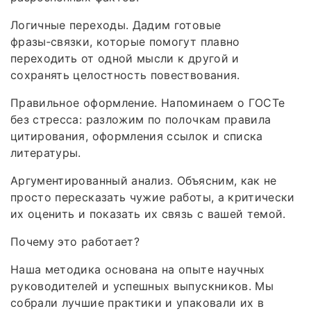
Логичные переходы. Дадим готовые
фразы‑связки, которые помогут плавно
переходить от одной мысли к другой и
сохранять целостность повествования.
Правильное оформление. Напоминаем о ГОСТе
без стресса: разложим по полочкам правила
цитирования, оформления ссылок и списка
литературы.
Аргументированный анализ. Объясним, как не
просто пересказать чужие работы, а критически
их оценить и показать их связь с вашей темой.
Почему это работает?
Наша методика основана на опыте научных
руководителей и успешных выпускников. Мы
собрали лучшие практики и упаковали их в