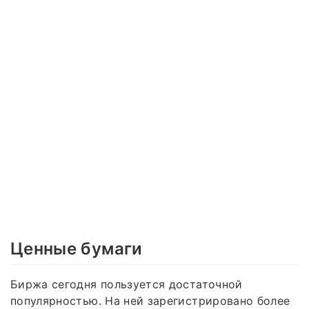
Ценные бумаги
Биржа сегодня пользуется достаточной
популярностью. На ней зарегистрировано более