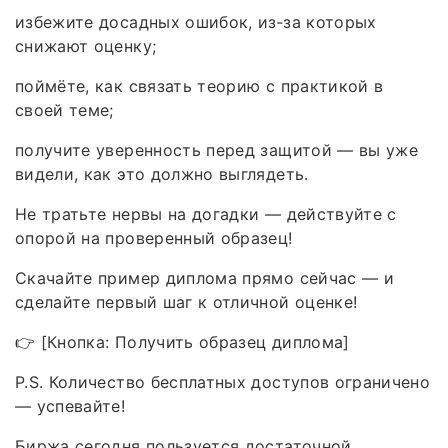
избежите досадных ошибок, из‑за которых
снижают оценку;
поймёте, как связать теорию с практикой в
своей теме;
получите уверенность перед защитой — вы уже
видели, как это должно выглядеть.
Не тратьте нервы на догадки — действуйте с
опорой на проверенный образец!
Скачайте пример диплома прямо сейчас — и
сделайте первый шаг к отличной оценке!
👉 [Кнопка: Получить образец диплома]
P.S. Количество бесплатных доступов ограничено
— успевайте!
Биржа сегодня пользуется достаточной