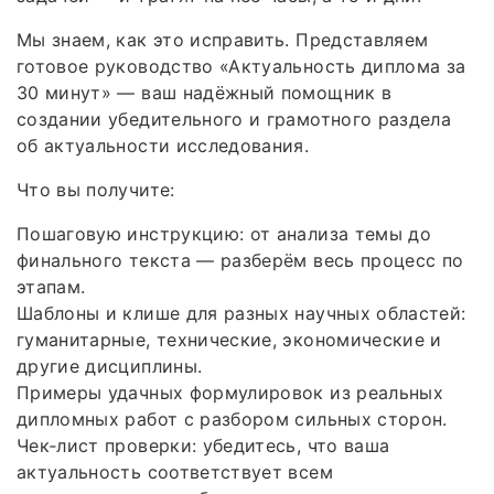
Мы знаем, как это исправить. Представляем
готовое руководство «Актуальность диплома за
30 минут» — ваш надёжный помощник в
создании убедительного и грамотного раздела
об актуальности исследования.
Что вы получите:
Пошаговую инструкцию: от анализа темы до
финального текста — разберём весь процесс по
этапам.
Шаблоны и клише для разных научных областей:
гуманитарные, технические, экономические и
другие дисциплины.
Примеры удачных формулировок из реальных
дипломных работ с разбором сильных сторон.
Чек‑лист проверки: убедитесь, что ваша
актуальность соответствует всем