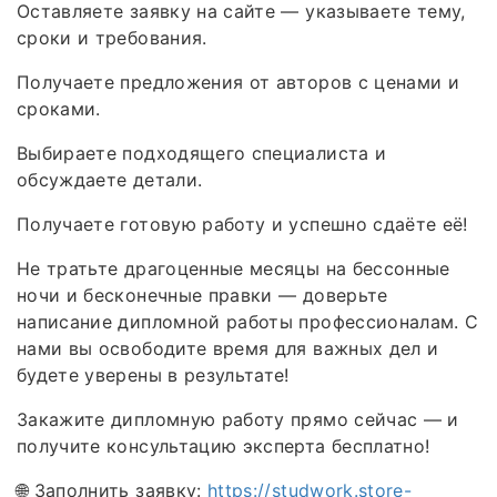
Оставляете заявку на сайте — указываете тему,
сроки и требования.
Получаете предложения от авторов с ценами и
сроками.
Выбираете подходящего специалиста и
обсуждаете детали.
Получаете готовую работу и успешно сдаёте её!
Не тратьте драгоценные месяцы на бессонные
ночи и бесконечные правки — доверьте
написание дипломной работы профессионалам. С
нами вы освободите время для важных дел и
будете уверены в результате!
Закажите дипломную работу прямо сейчас — и
получите консультацию эксперта бесплатно!
🌐 Заполнить заявку:
https://studwork.store-