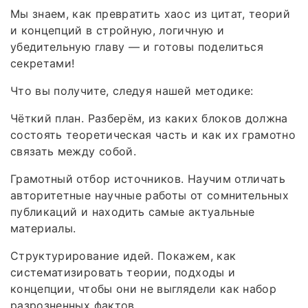
Мы знаем, как превратить хаос из цитат, теорий
и концепций в стройную, логичную и
убедительную главу — и готовы поделиться
секретами!
Что вы получите, следуя нашей методике:
Чёткий план. Разберём, из каких блоков должна
состоять теоретическая часть и как их грамотно
связать между собой.
Грамотный отбор источников. Научим отличать
авторитетные научные работы от сомнительных
публикаций и находить самые актуальные
материалы.
Структурирование идей. Покажем, как
систематизировать теории, подходы и
концепции, чтобы они не выглядели как набор
разрозненных фактов.