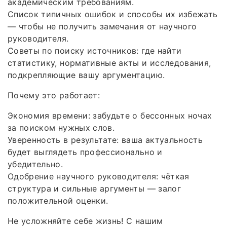
академическим требованиям.
Список типичных ошибок и способы их избежать
— чтобы не получить замечания от научного
руководителя.
Советы по поиску источников: где найти
статистику, нормативные акты и исследования,
подкрепляющие вашу аргументацию.
Почему это работает:
Экономия времени: забудьте о бессонных ночах
за поиском нужных слов.
Уверенность в результате: ваша актуальность
будет выглядеть профессионально и
убедительно.
Одобрение научного руководителя: чёткая
структура и сильные аргументы — залог
положительной оценки.
Не усложняйте себе жизнь! С нашим