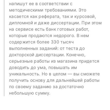
напишут ее в соответствии с
методическими требованиями. Это
касается как реферата, так и курсовой,
дипломной и даже диссертации. При этом
на сервисе есть банк готовых работ,
которые продаются недорого. В нем
содержится более 330 тысяч
выполненных заданий: от теста до
докторской диссертации. Конечно,
серьезные работы из магазина придется
доводить до ума, повышать им
уникальность. Но в целом — вы сможете
получить основу для дальнейшей работы
по своему заданию за достаточно
небольшую сумму.