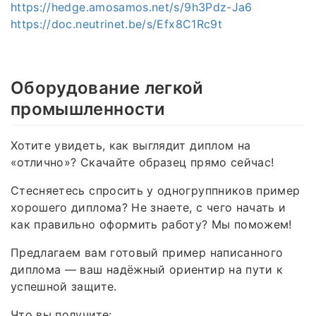
https://hedge.amosamos.net/s/9h3Pdz-Ja6
https://doc.neutrinet.be/s/Efx8C1Rc9t
Оборудование легкой
промышленности
Хотите увидеть, как выглядит диплом на
«отлично»? Скачайте образец прямо сейчас!
Стесняетесь спросить у одногруппников пример
хорошего диплома? Не знаете, с чего начать и
как правильно оформить работу? Мы поможем!
Предлагаем вам готовый пример написанного
диплома — ваш надёжный ориентир на пути к
успешной защите.
Что вы получите: