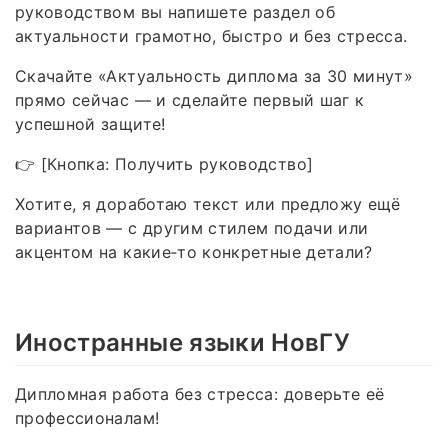
руководством вы напишете раздел об
актуальности грамотно, быстро и без стресса.
Скачайте «Актуальность диплома за 30 минут»
прямо сейчас — и сделайте первый шаг к
успешной защите!
👉 [Кнопка: Получить руководство]
Хотите, я доработаю текст или предложу ещё
вариантов — с другим стилем подачи или
акцентом на какие‑то конкретные детали?
Иностранные языки НовГУ
Дипломная работа без стресса: доверьте её
профессионалам!