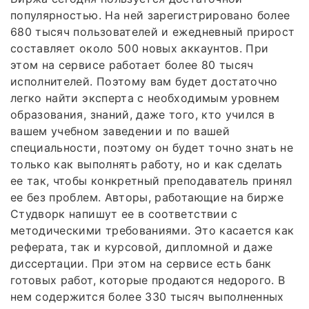
популярностью. На ней зарегистрировано более
680 тысяч пользователей и ежедневный прирост
составляет около 500 новых аккаунтов. При
этом на сервисе работает более 80 тысяч
исполнителей. Поэтому вам будет достаточно
легко найти эксперта с необходимым уровнем
образования, знаний, даже того, кто учился в
вашем учебном заведении и по вашей
специальности, поэтому он будет точно знать не
только как выполнять работу, но и как сделать
ее так, чтобы конкретный преподаватель принял
ее без проблем. Авторы, работающие на бирже
Студворк напишут ее в соответствии с
методическими требованиями. Это касается как
реферата, так и курсовой, дипломной и даже
диссертации. При этом на сервисе есть банк
готовых работ, которые продаются недорого. В
нем содержится более 330 тысяч выполненных