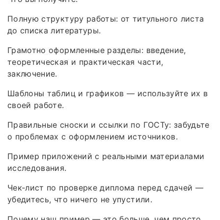
Полную структуру работы: от титульного листа
до списка литературы.
Грамотно оформленные разделы: введение,
теоретическая и практическая части,
заключение.
Шаблоны таблиц и графиков — используйте их в
своей работе.
Правильные сноски и ссылки по ГОСТу: забудьте
о проблемах с оформлением источников.
Пример приложений с реальными материалами
исследования.
Чек‑лист по проверке диплома перед сдачей —
убедитесь, что ничего не упустили.
Почему наш пример — это больше, чем просто