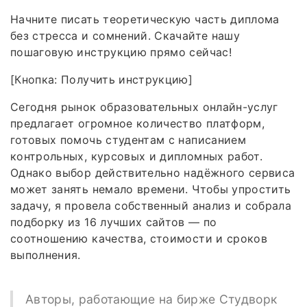
Начните писать теоретическую часть диплома
без стресса и сомнений. Скачайте нашу
пошаговую инструкцию прямо сейчас!
[Кнопка: Получить инструкцию]
Сегодня рынок образовательных онлайн-услуг
предлагает огромное количество платформ,
готовых помочь студентам с написанием
контрольных, курсовых и дипломных работ.
Однако выбор действительно надёжного сервиса
может занять немало времени. Чтобы упростить
задачу, я провела собственный анализ и собрала
подборку из 16 лучших сайтов — по
соотношению качества, стоимости и сроков
выполнения.
Авторы, работающие на бирже Студворк