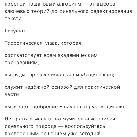
простой пошаговый алгоритм — от выбора
ключевых теорий до финального редактирования
текста.
Результат:
Теоретическая глава, которая:
соответствует всем академическим
требованиям;
выглядит профессионально и убедительно;
служит надёжной основой для практической
части;
вызывает одобрение у научного руководителя.
Не тратьте месяцы на мучительные поиски
идеального подхода — воспользуйтесь
проверенным решением уже сегодня!