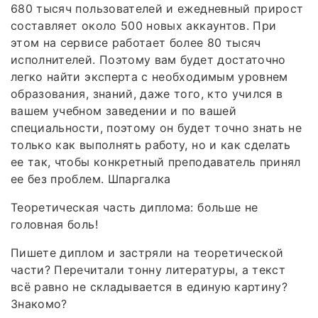
680 тысяч пользователей и ежедневный прирост
составляет около 500 новых аккаунтов. При
этом на сервисе работает более 80 тысяч
исполнителей. Поэтому вам будет достаточно
легко найти эксперта с необходимым уровнем
образования, знаний, даже того, кто учился в
вашем учебном заведении и по вашей
специальности, поэтому он будет точно знать не
только как выполнять работу, но и как сделать
ее так, чтобы конкретный преподаватель принял
ее без проблем. Шпаргалка
Теоретическая часть диплома: больше не
головная боль!
Пишете диплом и застряли на теоретической
части? Перечитали тонну литературы, а текст
всё равно не складывается в единую картину?
Знакомо?