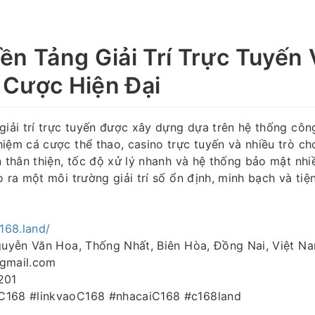
ền Tảng Giải Trí Trực Tuyến
 Cược Hiện Đại
giải trí trực tuyến được xây dựng dựa trên hệ thống côn
iệm cá cược thể thao, casino trực tuyến và nhiều trò ch
n thân thiện, tốc độ xử lý nhanh và hệ thống bảo mật nhi
o ra một môi trường giải trí số ổn định, minh bạch và tiệ
c168.land/
Nguyễn Văn Hoa, Thống Nhất, Biên Hòa, Đồng Nai, Việt N
@gmail.com
201
C168 #linkvaoC168 #nhacaiC168 #c168land